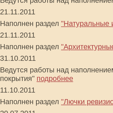
Ведутся работы над наполнение
21.11.2011
Наполнен раздел
"Натуральные 
21.11.2011
Наполнен раздел
"Архитектурны
31.10.2011
Ведутся работы над наполнение
покрытия"
подробнее
11.10.2011
Наполнен раздел
"Лючки ревизи