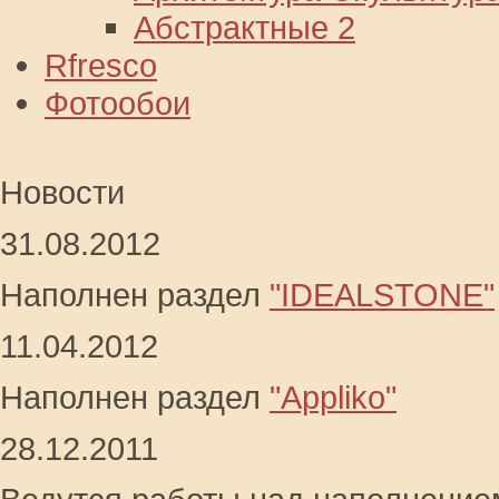
Абстрактные 2
Rfresco
Фотообои
Новости
31.08.2012
Наполнен раздел
"IDEALSTONE"
11.04.2012
Наполнен раздел
"Appliko"
28.12.2011