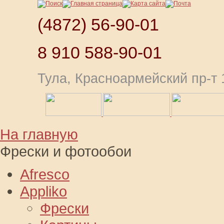
(4872) 56-90-01
8 910 588-90-01
Тула, Красноармейский пр-т 1
На главную
Фрески и фотообои
Afresco
Appliko
Фрески