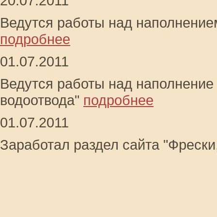
20.07.2011
Ведутся работы над наполнение
подробнее
01.07.2011
Ведутся работы над наполнение
водоотвода"
подробнее
01.07.2011
Заработал раздел сайта "Фрески